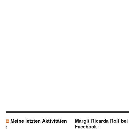
Meine letzten Aktivitäten
Margit Ricarda Rolf bei
:
Facebook :