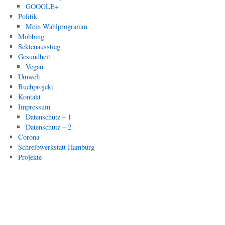
GOOGLE+
Politik
Mein Wahlprogramm
Mobbing
Sektenausstieg
Gesundheit
Vegan
Umwelt
Buchprojekt
Kontakt
Impressum
Datenschutz – 1
Datenschutz – 2
Corona
Schreibwerkstatt Hamburg
Projekte