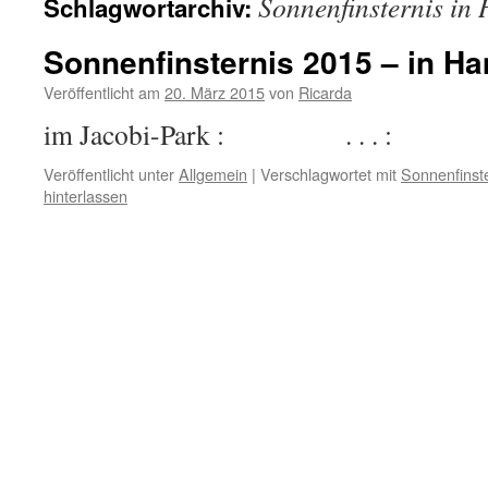
Sonnenfinsternis in
Schlagwortarchiv:
Sonnenfinsternis 2015 – in H
Veröffentlicht am
20. März 2015
von
Ricarda
im Jacobi-Park : . . . :
Veröffentlicht unter
Allgemein
|
Verschlagwortet mit
Sonnenfinst
hinterlassen