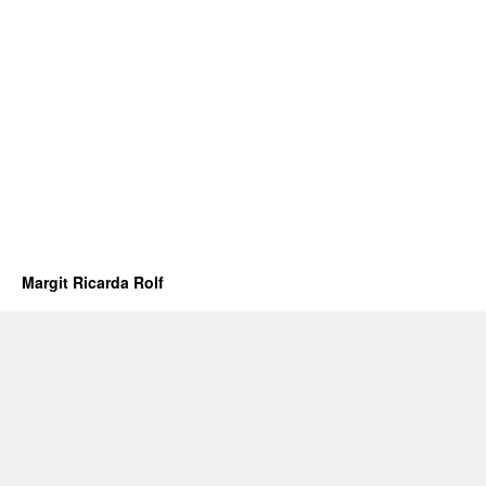
Margit Ricarda Rolf