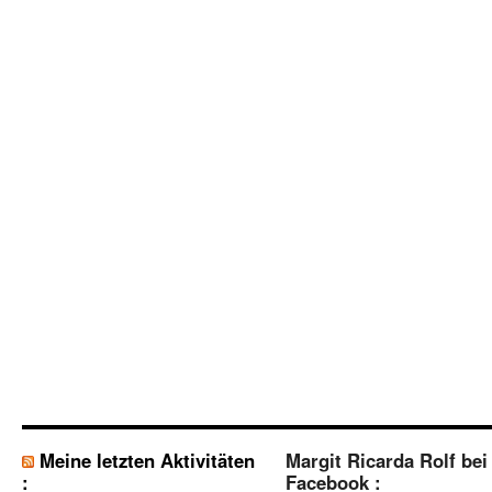
Meine letzten Aktivitäten
Margit Ricarda Rolf bei
:
Facebook :