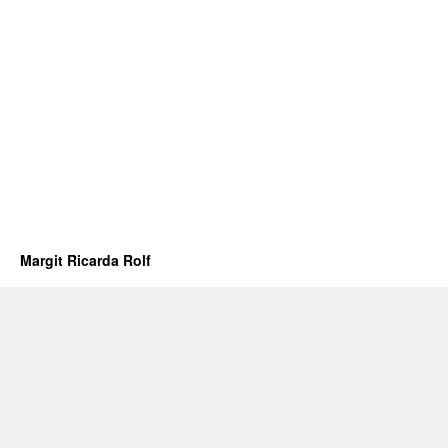
Margit Ricarda Rolf