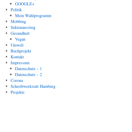
GOOGLE+
Politik
Mein Wahlprogramm
Mobbing
Sektenausstieg
Gesundheit
Vegan
Umwelt
Buchprojekt
Kontakt
Impressum
Datenschutz – 1
Datenschutz – 2
Corona
Schreibwerkstatt Hamburg
Projekte