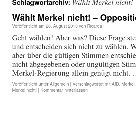
Wählt Merkel nicht!
Schlagwortarchiv:
Wählt Merkel nicht! – Opposit
Veröffentlicht am
28. August 2013
von
Ricarda
Geht wählen! Aber was? Diese Frage ste
und entscheiden sich nicht zu wählen. W
aber über die gültigen Stimmen entschie
nicht abgegebenen oder ungültigen Stim
Merkel-Regierung allein genügt nicht.
Veröffentlicht unter
Allgemein
|
Verschlagwortet mit
AfD
,
Merkel
Merkel nicht!
|
Kommentar hinterlassen