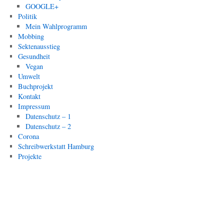
GOOGLE+
Politik
Mein Wahlprogramm
Mobbing
Sektenausstieg
Gesundheit
Vegan
Umwelt
Buchprojekt
Kontakt
Impressum
Datenschutz – 1
Datenschutz – 2
Corona
Schreibwerkstatt Hamburg
Projekte