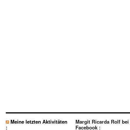
Meine letzten Aktivitäten
Margit Ricarda Rolf bei
:
Facebook :