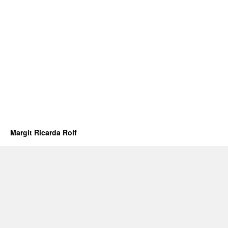
Margit Ricarda Rolf