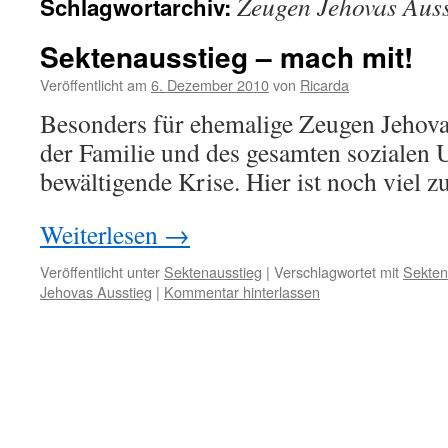
Zeugen Jehovas Auss
Schlagwortarchiv:
Sektenausstieg – mach mit!
Veröffentlicht am
6. Dezember 2010
von
Ricarda
Besonders für ehemalige Zeugen Jehovas
der Familie und des gesamten sozialen
bewältigende Krise. Hier ist noch viel zu
Weiterlesen
→
Veröffentlicht unter
Sektenausstieg
|
Verschlagwortet mit
Sekten
Jehovas Ausstieg
|
Kommentar hinterlassen