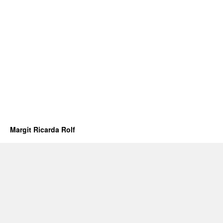
Margit Ricarda Rolf