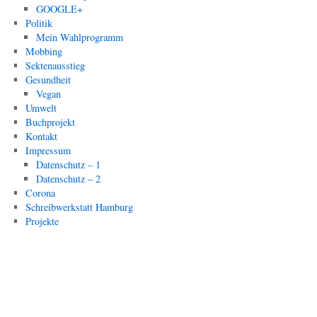
GOOGLE+
Politik
Mein Wahlprogramm
Mobbing
Sektenausstieg
Gesundheit
Vegan
Umwelt
Buchprojekt
Kontakt
Impressum
Datenschutz – 1
Datenschutz – 2
Corona
Schreibwerkstatt Hamburg
Projekte