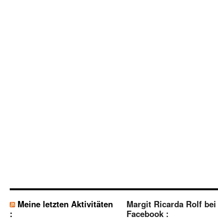
Meine letzten Aktivitäten
Margit Ricarda Rolf bei
:
Facebook :