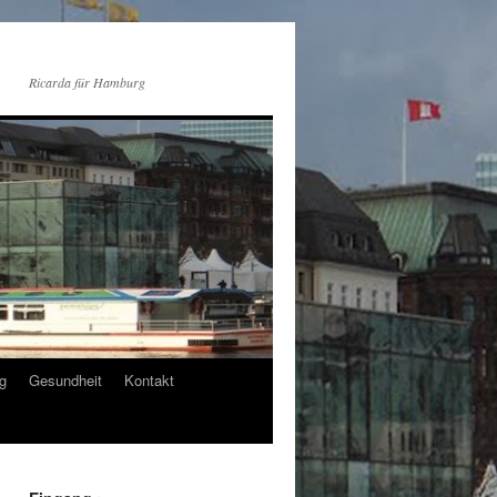
Ricarda für Hamburg
g
Gesundheit
Kontakt