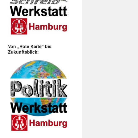
Von „Rote Karte“ bis
Zukunftsblick: