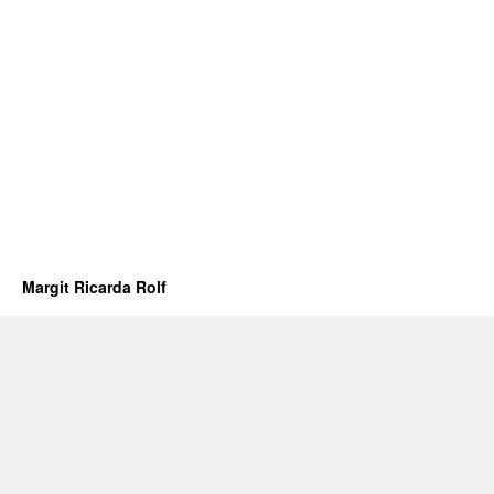
Margit Ricarda Rolf