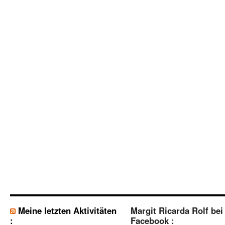
Meine letzten Aktivitäten
Margit Ricarda Rolf bei
:
Facebook :