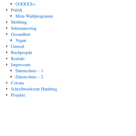
GOOGLE+
Politik
Mein Wahlprogramm
Mobbing
Sektenausstieg
Gesundheit
Vegan
Umwelt
Buchprojekt
Kontakt
Impressum
Datenschutz – 1
Datenschutz – 2
Corona
Schreibwerkstatt Hamburg
Projekte