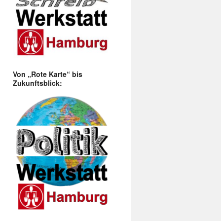
Von „Rote Karte“ bis
Zukunftsblick: