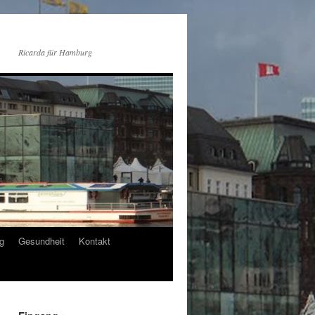
Ricarda für Hamburg
g
Gesundheit
Kontakt