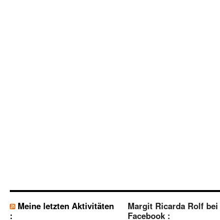
Meine letzten Aktivitäten
Margit Ricarda Rolf bei
:
Facebook :