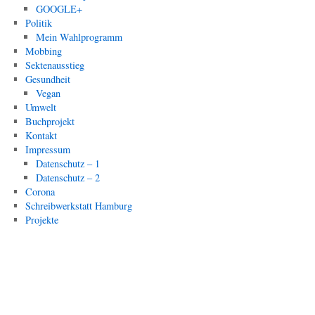
GOOGLE+
Politik
Mein Wahlprogramm
Mobbing
Sektenausstieg
Gesundheit
Vegan
Umwelt
Buchprojekt
Kontakt
Impressum
Datenschutz – 1
Datenschutz – 2
Corona
Schreibwerkstatt Hamburg
Projekte