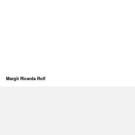
Margit Ricarda Rolf