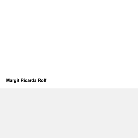
Margit Ricarda Rolf