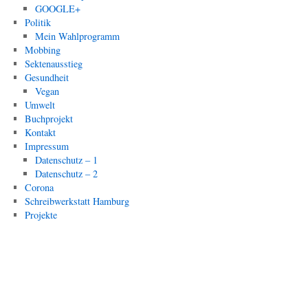
GOOGLE+
Politik
Mein Wahlprogramm
Mobbing
Sektenausstieg
Gesundheit
Vegan
Umwelt
Buchprojekt
Kontakt
Impressum
Datenschutz – 1
Datenschutz – 2
Corona
Schreibwerkstatt Hamburg
Projekte