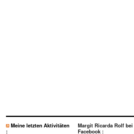
Meine letzten Aktivitäten
Margit Ricarda Rolf bei
:
Facebook :