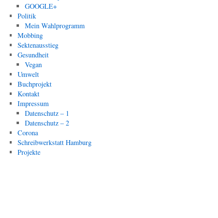
GOOGLE+
Politik
Mein Wahlprogramm
Mobbing
Sektenausstieg
Gesundheit
Vegan
Umwelt
Buchprojekt
Kontakt
Impressum
Datenschutz – 1
Datenschutz – 2
Corona
Schreibwerkstatt Hamburg
Projekte