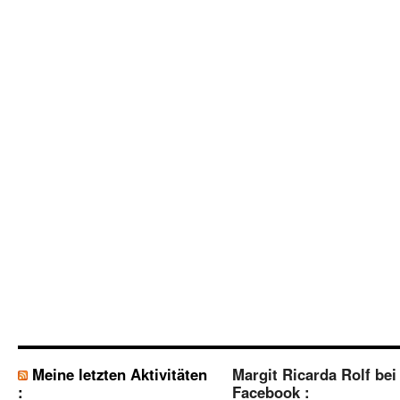
Meine letzten Aktivitäten
Margit Ricarda Rolf bei
:
Facebook :