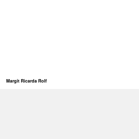
Margit Ricarda Rolf