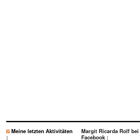
Meine letzten Aktivitäten
Margit Ricarda Rolf bei
:
Facebook :