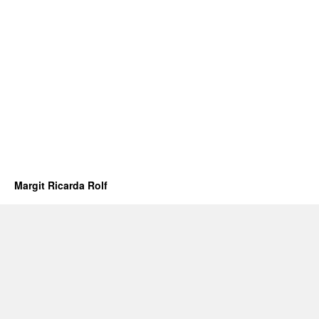
Margit Ricarda Rolf