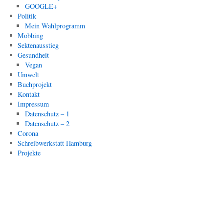
GOOGLE+
Politik
Mein Wahlprogramm
Mobbing
Sektenausstieg
Gesundheit
Vegan
Umwelt
Buchprojekt
Kontakt
Impressum
Datenschutz – 1
Datenschutz – 2
Corona
Schreibwerkstatt Hamburg
Projekte