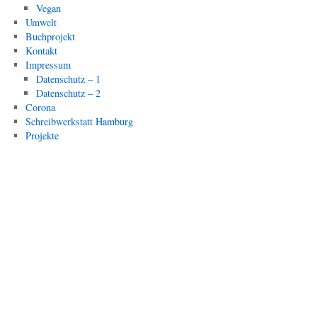
Vegan
Umwelt
Buchprojekt
Kontakt
Impressum
Datenschutz – 1
Datenschutz – 2
Corona
Schreibwerkstatt Hamburg
Projekte