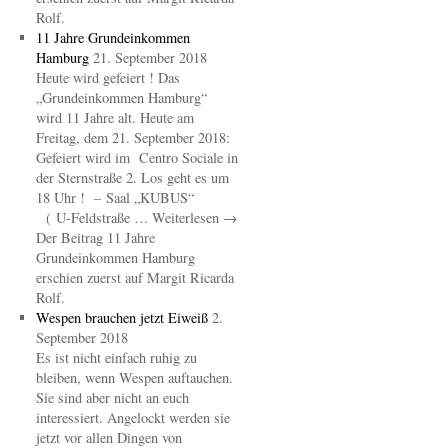
Rolf.
11 Jahre Grundeinkommen
Hamburg
21. September 2018
Heute wird gefeiert ! Das
„Grundeinkommen Hamburg“
wird 11 Jahre alt. Heute am
Freitag, dem 21. September 2018:
Gefeiert wird im Centro Sociale in
der Sternstraße 2. Los geht es um
18 Uhr ! – Saal „KUBUS“
( U-Feldstraße … Weiterlesen →
Der Beitrag 11 Jahre
Grundeinkommen Hamburg
erschien zuerst auf Margit Ricarda
Rolf.
Wespen brauchen jetzt Eiweiß
2.
September 2018
Es ist nicht einfach ruhig zu
bleiben, wenn Wespen auftauchen.
Sie sind aber nicht an euch
interessiert. Angelockt werden sie
jetzt vor allen Dingen von