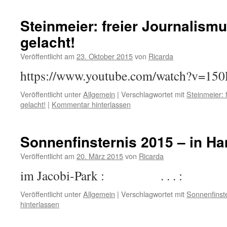
Steinmeier: freier Journalismu
gelacht!
Veröffentlicht am
23. Oktober 2015
von
Ricarda
https://www.youtube.com/watch?v=150
Veröffentlicht unter
Allgemein
|
Verschlagwortet mit
Steinmeier: 
gelacht!
|
Kommentar hinterlassen
Sonnenfinsternis 2015 – in H
Veröffentlicht am
20. März 2015
von
Ricarda
im Jacobi-Park : . . . :
Veröffentlicht unter
Allgemein
|
Verschlagwortet mit
Sonnenfinst
hinterlassen